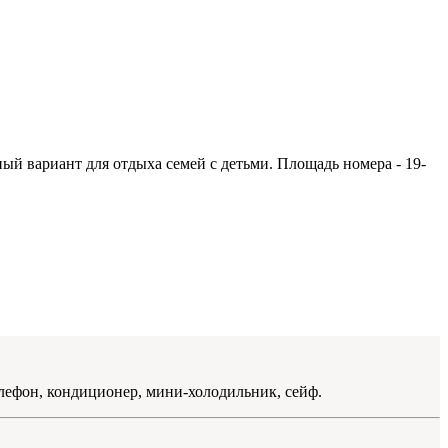
ый вариант для отдыха семей с детьми. Площадь номера - 19-
телефон, кондиционер, мини-холодильник, сейф.