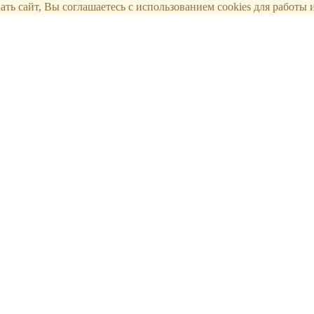
ть сайт, Вы соглашаетесь с использованием cookies для работы и