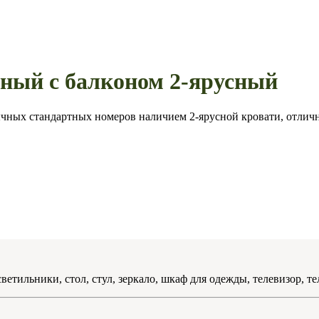
ный с балконом 2-ярусный
ычных стандартных номеров наличием 2-ярусной кровати, отличн
светильники, стол, стул, зеркало, шкаф для одежды, телевизор, 