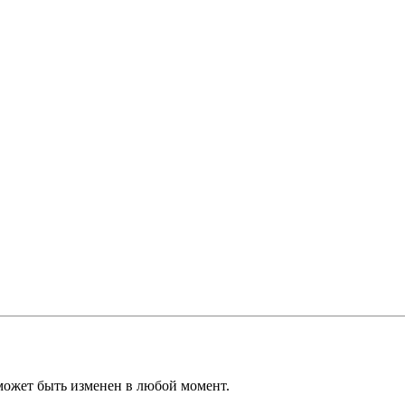
может быть изменен в любой момент.