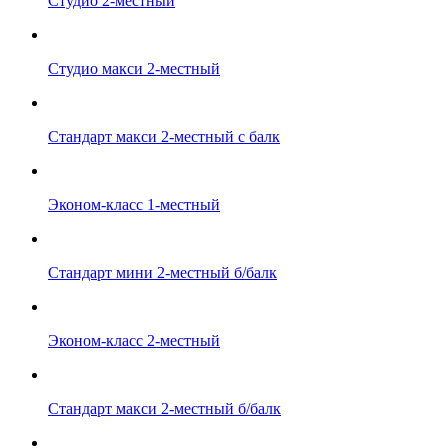
Студио 2-местный
Студио макси 2-местный
Стандарт макси 2-местный с балк
Эконом-класс 1-местный
Стандарт мини 2-местный б/балк
Эконом-класс 2-местный
Стандарт макси 2-местный б/балк