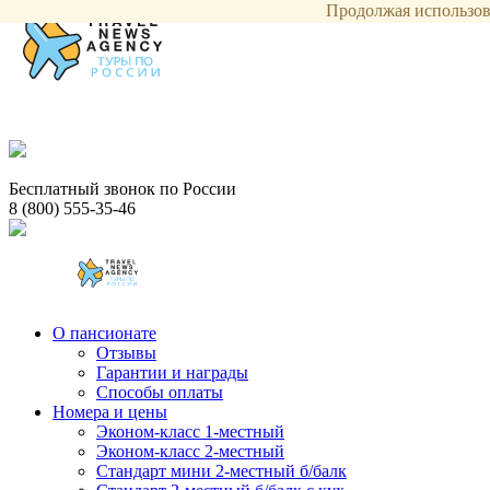
Продолжая использова
Бесплатный звонок по России
8 (800) 555-35-46
О пансионате
Отзывы
Гарантии и награды
Способы оплаты
Номера и цены
Эконом-класс 1-местный
Эконом-класс 2-местный
Стандарт мини 2-местный б/балк