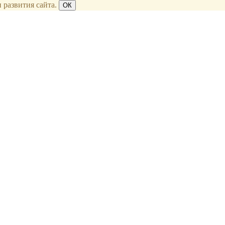
 развития сайта.
ОК