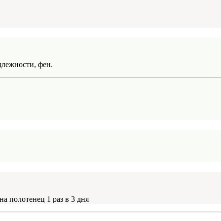
длежности, фен.
на полотенец 1 раз в 3 дня