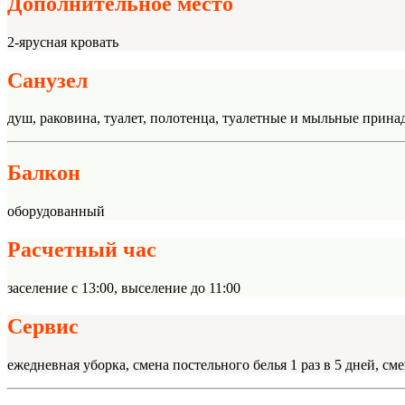
Дополнительное место
2-ярусная кровать
Санузел
душ, раковина, туалет, полотенца, туалетные и мыльные прина
Балкон
оборудованный
Расчетный час
заселение с 13:00, выселение до 11:00
Сервис
ежедневная уборка, смена постельного белья 1 раз в 5 дней, сме