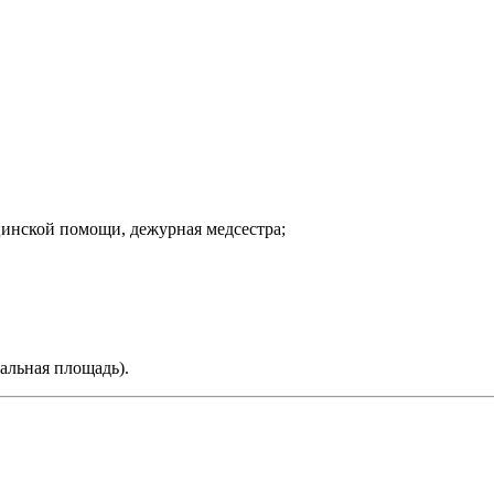
цинской помощи, дежурная медсестра;
альная площадь).